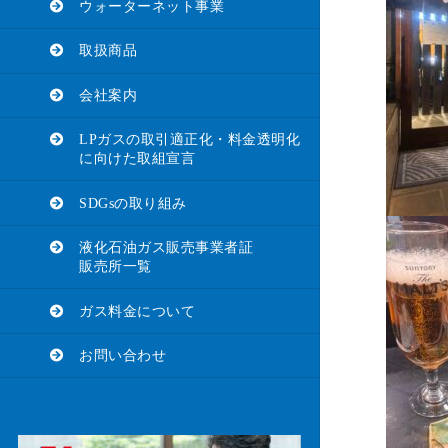
ウォーターネット事業
取扱商品
会社案内
LPガスの取引適正化・料金透明化
に向けた取組宣言
SDGsの取り組み
液化石油ガス販売事業者証
販売所一覧
ガス料金について
お問い合わせ