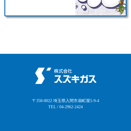
〒358-0022 埼玉県入間市扇町屋5-9-4
TEL / 04-2962-2424