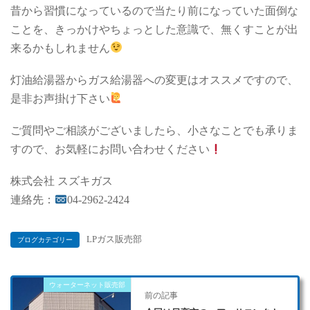
昔から習慣になっているので当たり前になっていた面倒な
ことを、きっかけやちょっとした意識で、無くすことが出
来るかもしれません
灯油給湯器からガス給湯器への変更はオススメですので、
是非お声掛け下さい
ご質問やご相談がございましたら、小さなことでも承りま
すので、お気軽にお問い合わせください
株式会社 スズキガス
連絡先：
04-2962-2424
LPガス販売部
ブログカテゴリー
ウォーターネット販売部
前の記事