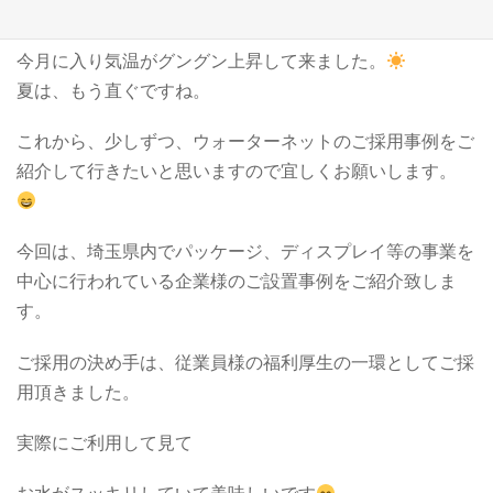
ウォーターネット西埼玉のコージーこと吉田です。
今月に入り気温がグングン上昇して来ました。
夏は、もう直ぐですね。
これから、少しずつ、ウォーターネットのご採用事例をご
紹介して行きたいと思いますので宜しくお願いします。
今回は、埼玉県内でパッケージ、ディスプレイ等の事業を
中心に行われている企業様のご設置事例をご紹介致しま
す。
ご採用の決め手は、従業員様の福利厚生の一環としてご採
用頂きました。
実際にご利用して見て